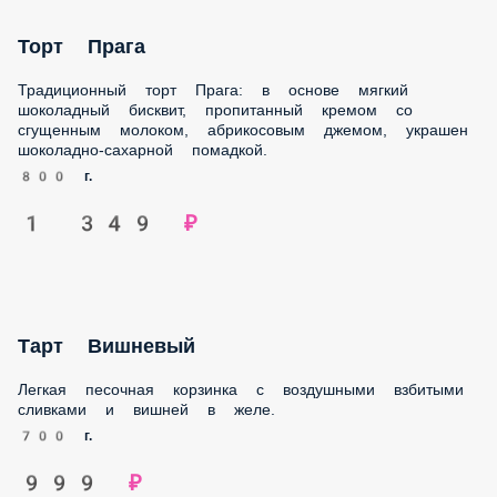
Торт Прага
Традиционный торт Прага: в основе мягкий шоколадный
бисквит, пропитанный кремом со сгущенным молоком,
абрикосовым джемом, украшен шоколадно-сахарной
помадкой.
800 г.
1 349 ₽
Тарт Вишневый
Легкая песочная корзинка с воздушными взбитыми
сливками и вишней в желе.
700 г.
999 ₽