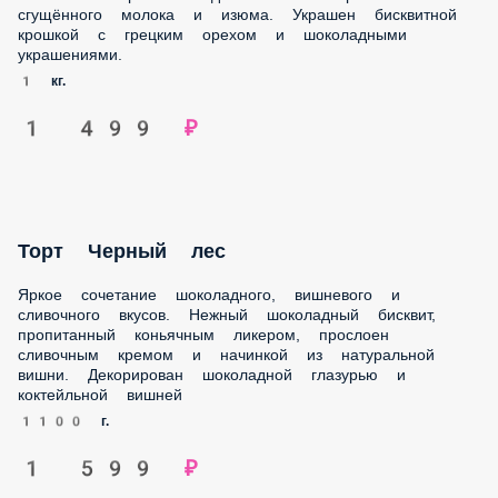
шоколадными украшениями.
1 кг.
1 499 ₽
Торт Черный лес
Яркое сочетание шоколадного, вишневого и сливочного
вкусов. Нежный шоколадный бисквит, пропитанный
коньячным ликером, прослоен сливочным кремом и
начинкой из натуральной вишни. Декорирован
шоколадной глазурью и коктейльной вишней
1100 г.
1 599 ₽