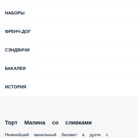
НАБОРЫ
ФРЕНЧ-ДОГ
СЭНДВИЧИ
БАКАЛЕЯ
ИСТОРИЯ
Торт Малина со сливками
Нежнейший ванильный бисквит в дуэте с воздушным