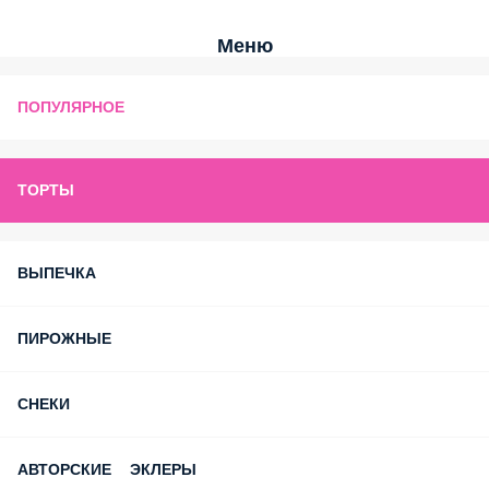
Меню
ПОПУЛЯРНОЕ
ТОРТЫ
ВЫПЕЧКА
ПИРОЖНЫЕ
СНЕКИ
АВТОРСКИЕ ЭКЛЕРЫ