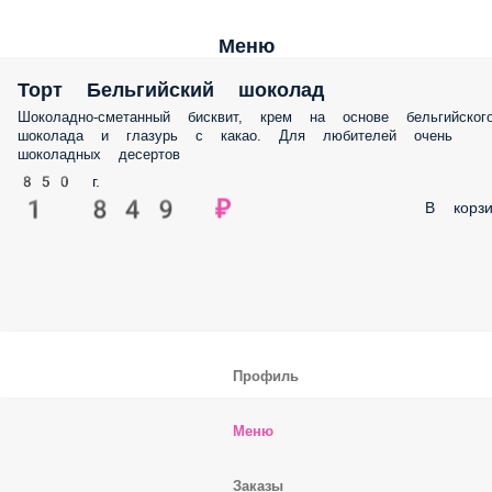
Меню
Торт Бельгийский шоколад
Шоколадно-сметанный бисквит, крем на основе бельгийског
шоколада и глазурь с какао. Для любителей очень
шоколадных десертов
850 г.
1 849 ₽
В корзи
Профиль
Меню
Заказы