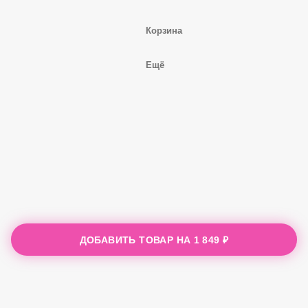
Корзина
Ещё
ДОБАВИТЬ ТОВАР НА
1 849 ₽