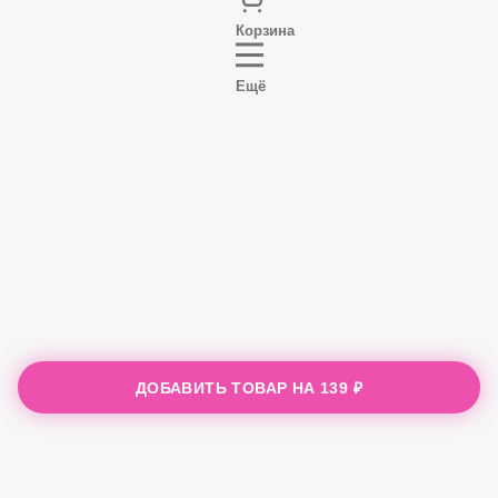
Корзина
Ещё
ДОБАВИТЬ ТОВАР НА
139 ₽